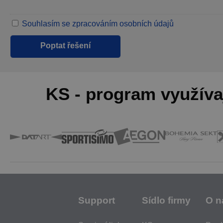
Souhlasím se zpracováním osobních údajů
KS - program využíva
Support
Sídlo firmy
O n