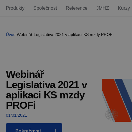
Produkty
Společnost
Reference
JMHZ
Kurzy
Úvod
Webinář Legislativa 2021 v aplikaci KS mzdy PROFi
Webinář
Legislativa 2021 v
aplikaci KS mzdy
PROFi
01/01/2021
Pokračovat