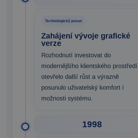
Technologický posun
Zahájení vývoje grafické
verze
Rozhodnutí investovat do
modernějšího klientského prostředí
otevřelo další růst a výrazně
posunulo uživatelský komfort i
možnosti systému.
1998