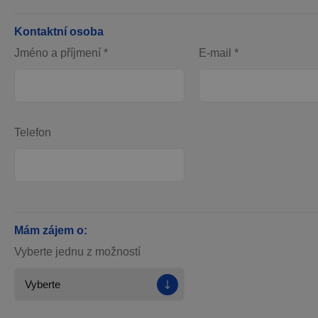
Kontaktní osoba
Jméno a příjmení *
E-mail *
Telefon
Mám zájem o:
Vyberte jednu z možností