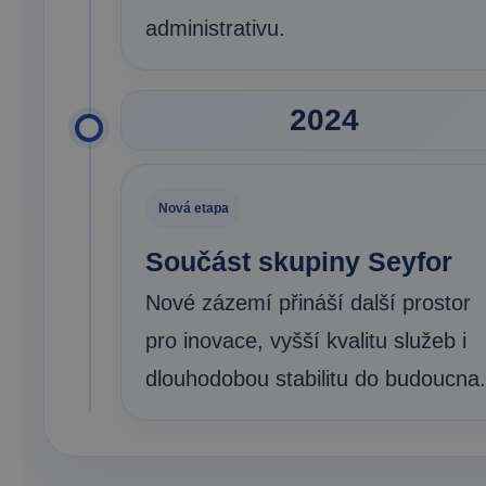
administrativu.
2024
Nová etapa
Součást skupiny Seyfor
Nové zázemí přináší další prostor
pro inovace, vyšší kvalitu služeb i
dlouhodobou stabilitu do budoucna.