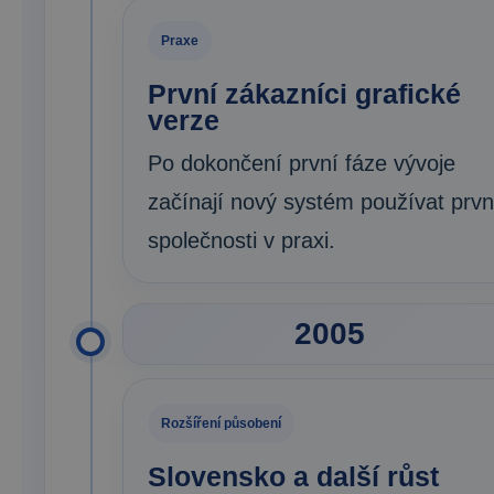
Praxe
První zákazníci grafické
verze
Po dokončení první fáze vývoje
začínají nový systém používat prvn
společnosti v praxi.
2005
Rozšíření působení
Slovensko a další růst