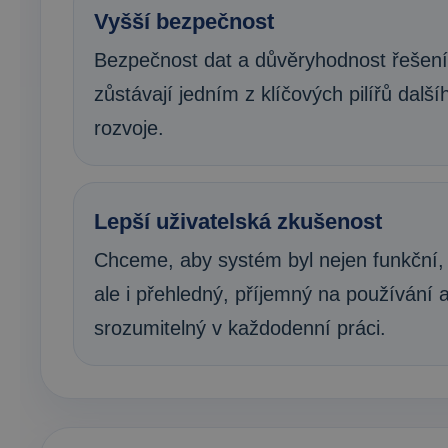
Vyšší bezpečnost
Bezpečnost dat a důvěryhodnost řešení
zůstávají jedním z klíčových pilířů další
rozvoje.
Lepší uživatelská zkušenost
Chceme, aby systém byl nejen funkční,
ale i přehledný, příjemný na používání 
srozumitelný v každodenní práci.