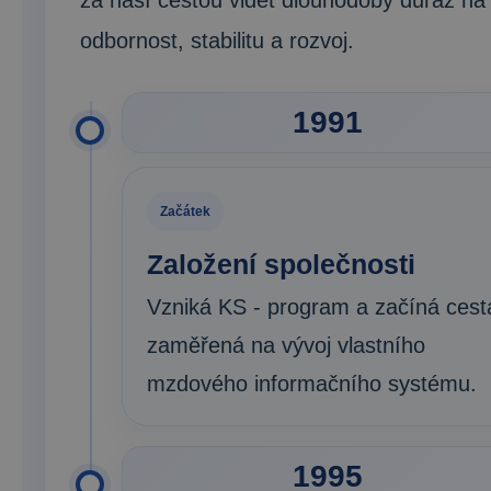
odbornost, stabilitu a rozvoj.
1991
Začátek
Založení společnosti
Vzniká KS - program a začíná cest
zaměřená na vývoj vlastního
mzdového informačního systému.
1995