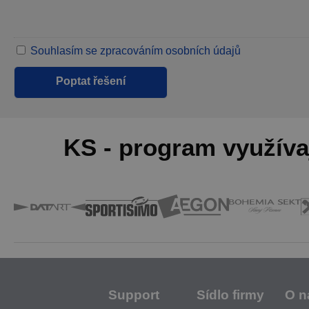
Souhlasím se zpracováním osobních údajů
KS - program využíva
Support
Sídlo firmy
O n