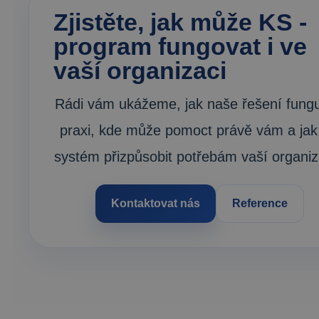
Zjistěte, jak může KS - 
program fungovat i ve 
vaší organizaci
Rádi vám ukážeme, jak naše řešení fungu
praxi, kde může pomoct právě vám a jak
systém přizpůsobit potřebám vaší organiz
Kontaktovat nás
Reference