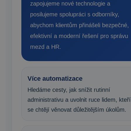
zapojujeme nové technologie a
posilujeme spolupráci s odborníky,
abychom klientům přinášeli bezpečné,
efektivní a moderní řešení pro správu
mezd a HR.
Více automatizace
Hledáme cesty, jak snížit rutinní
administrativu a uvolnit ruce lidem, kteří
se chtějí věnovat důležitějším úkolům.